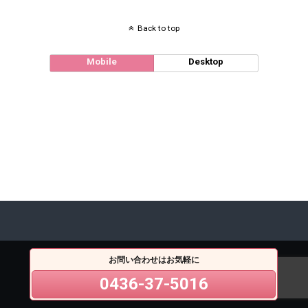
Back to top
Mobile
Desktop
お問い合わせはお気軽に
0436-37-5016