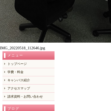
IMG_20220518_112646.jpg
メニュー
トップページ
学費・料金
キャンパス紹介
アクセスマップ
請求資料・お問い合わせ
ブログ