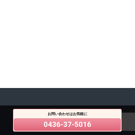
お問い合わせはお気軽に
0436-37-5016