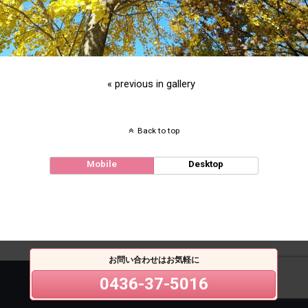
« previous in gallery
Back to top
Mobile
Desktop
お問い合わせはお気軽に
0436-37-5016