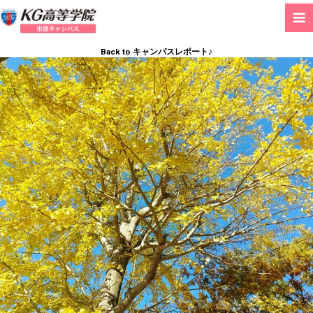
Back to キャンパスレポート♪