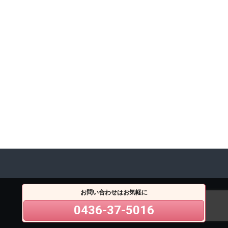
お問い合わせはお気軽に
0436-37-5016