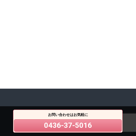
お問い合わせはお気軽に
0436-37-5016