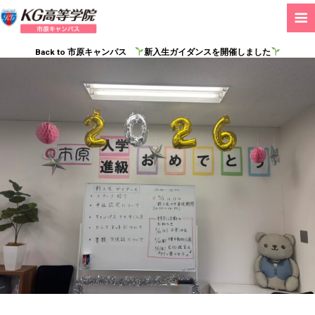
Back to 市原キャンパス
新入生ガイダンスを開催しました