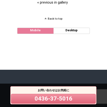
« previous in gallery
Back to top
Mobile
Desktop
お問い合わせはお気軽に
0436-37-5016