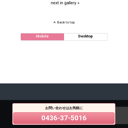
next in gallery »
Back to top
Mobile
Desktop
お問い合わせはお気軽に
0436-37-5016