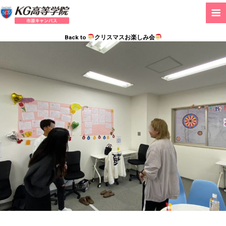
Back to
クリスマスお楽しみ会