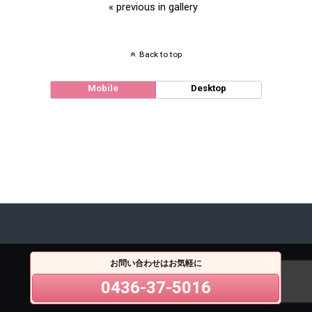
« previous in gallery
Back to top
Mobile
Desktop
お問い合わせはお気軽に
0436-37-5016