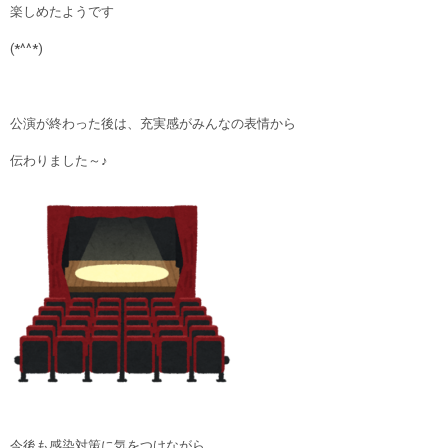
楽しめたようです
(*^^*)
公演が終わった後は、充実感がみんなの表情から
伝わりました～♪
今後も感染対策に気をつけながら、