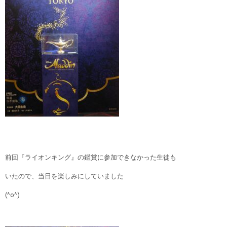
前回『ライオンキング』の鑑賞に参加できなかった生徒も
いたので、当日を楽しみにしていました
(^o^)