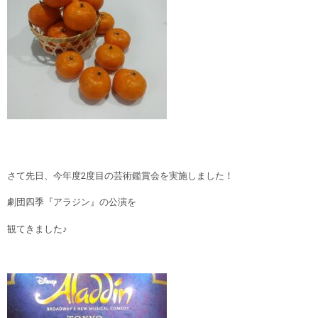
さて先日、今年度2度目の芸術鑑賞会を実施しました！
劇団四季『アラジン』の公演を
観てきました♪