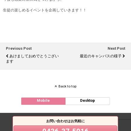
生徒の楽しめるイベントを企画していきます！！
Previous Post
Next Post
あけましておめでとうござい
最近のキャンパスの様子
ます
Back to top
Mobile
Desktop
お問い合わせはお気軽に