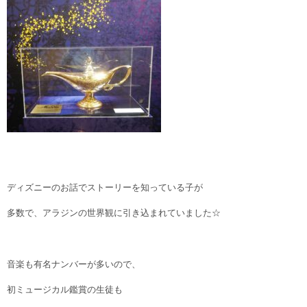
ディズニーのお話でストーリーを知っている子が
多数で、アラジンの世界観に引き込まれていました☆
音楽も有名ナンバーが多いので、
初ミュージカル鑑賞の生徒も