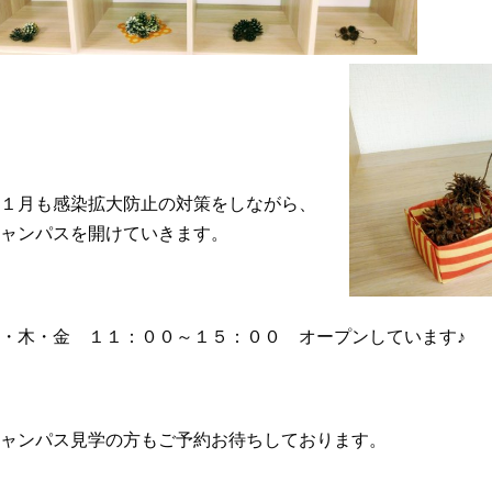
１月も感染拡大防止の対策をしながら、
ャンパスを開けていきます。
・木・金 １１：００～１５：００ オープンしています♪
ャンパス見学の方もご予約お待ちしております。