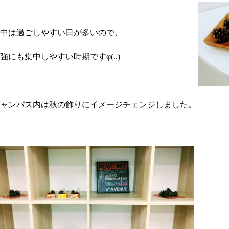
中は過ごしやすい日が多いので、
強にも集中しやすい時期ですφ(..)
ャンパス内は秋の飾りにイメージチェンジしました。