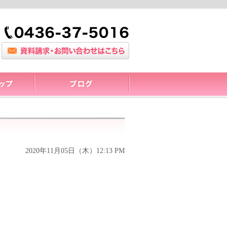
2020年11月05日（木）12:13 PM