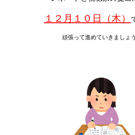
１２月１０日（木）
頑張って進めていきましょ