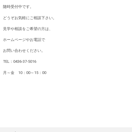
随時受付中です。
どうぞお気軽にご相談下さい。
見学や相談をご希望の方は、
ホームページやお電話で
お問い合わせください。
TEL：0436-37-5016
月～金 10：00～15：00