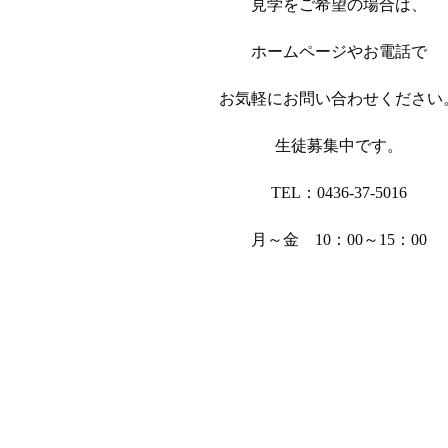
見学をご希望の場合は、
ホームページやお電話で
お気軽にお問い合わせください
生徒募集中です。
TEL：0436-37-5016
月～金 10：00～15：00