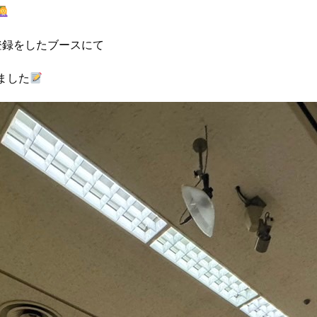
登録をしたブースにて
ました