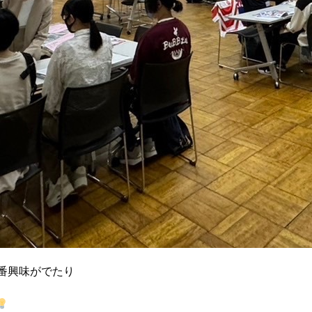
番興味がでたり