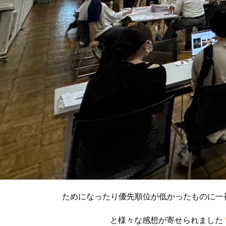
ためになったり優先順位が低かったものに一
と様々な感想が寄せられました