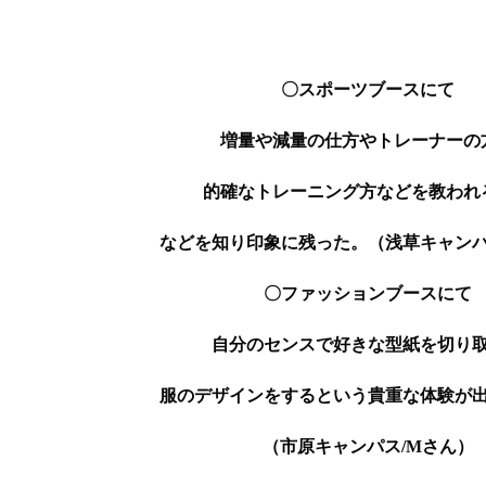
〇スポーツブースにて
増量や減量の仕方やトレーナーの
的確なトレーニング方などを教われ
などを知り印象に残った。（浅草キャンパ
〇ファッションブースにて
自分のセンスで好きな型紙を切り
服のデザインをするという貴重な体験が
（市原キャンパス/Mさん）