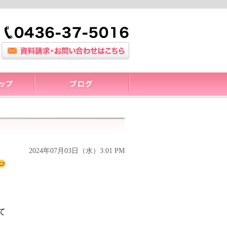
2024年07月03日（水）3:01 PM
て