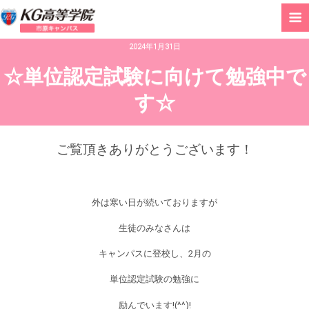
2024年1月31日
☆単位認定試験に向けて勉強中で
す☆
ご覧頂きありがとうございます！
外は寒い日が続いておりますが
生徒のみなさんは
キャンパスに登校し、2月の
単位認定試験の勉強に
励んでいます!(^^)!