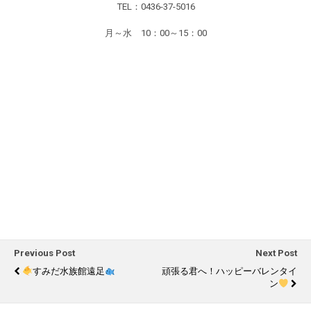
TEL：0436-37-5016
月～水 10：00～15：00
Previous Post
Next Post
すみだ水族館遠足
頑張る君へ！ハッピーバレンタイ
ン